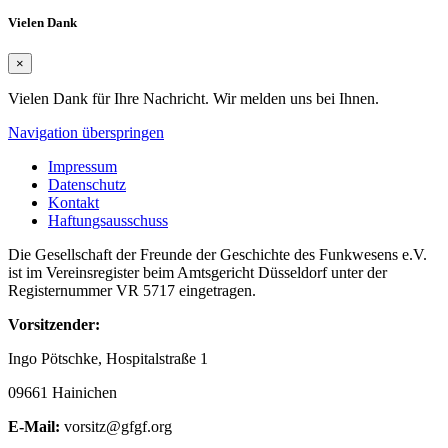
Vielen Dank
×
Vielen Dank für Ihre Nachricht. Wir melden uns bei Ihnen.
Navigation überspringen
Impressum
Datenschutz
Kontakt
Haftungsausschuss
Die Gesellschaft der Freunde der Geschichte des Funkwesens e.V.
ist im Vereinsregister beim Amtsgericht Düsseldorf unter der
Registernummer VR 5717 eingetragen.
Vorsitzender:
Ingo Pötschke, Hospitalstraße 1
09661 Hainichen
E-Mail:
vorsitz@gfgf.org