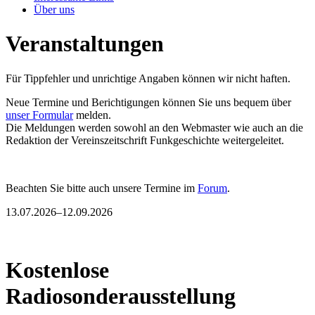
Über uns
Veranstaltungen
Für Tippfehler und unrichtige Angaben können wir nicht haften.
Neue Termine und Berichtigungen können Sie uns bequem über
unser Formular
melden.
Die Meldungen werden sowohl an den Webmaster wie auch an die
Redaktion der Vereinszeitschrift Funkgeschichte weitergeleitet.
Beachten Sie bitte auch unsere Termine im
Forum
.
13.07.2026–12.09.2026
Kostenlose
Radiosonderausstellung