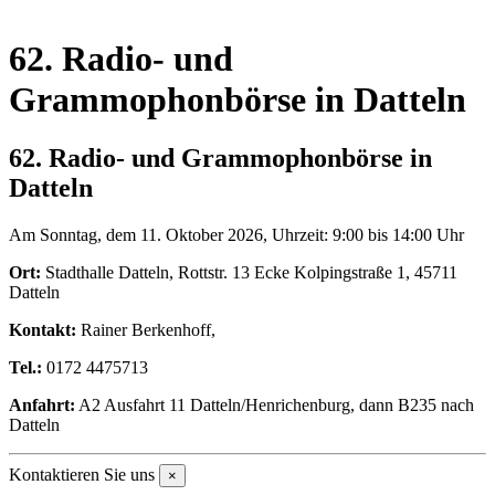
62. Radio- und
Grammophonbörse in Datteln
62. Radio- und Grammophonbörse in
Datteln
Am Sonntag, dem 11. Oktober 2026, Uhrzeit: 9:00 bis 14:00 Uhr
Ort:
Stadthalle Datteln, Rottstr. 13 Ecke Kolpingstraße 1, 45711
Datteln
Kontakt:
Rainer Berkenhoff,
Tel.:
0172 4475713
Anfahrt:
A2 Ausfahrt 11 Datteln/Henrichenburg, dann B235 nach
Datteln
Kontaktieren Sie uns
×