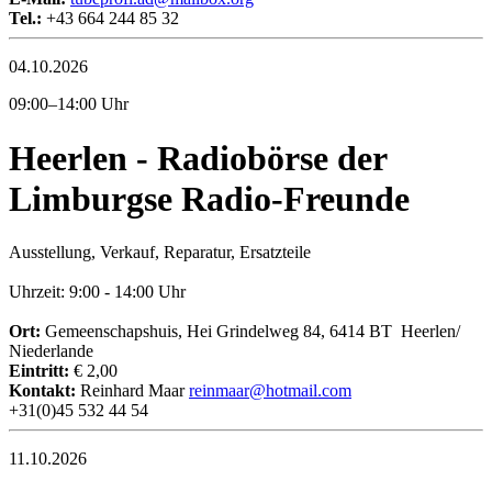
Tel.:
+43 664 244 85 32
04.10.2026
09:00–14:00 Uhr
Heerlen - Radiobörse der
Limburgse Radio-Freunde
Ausstellung, Verkauf, Reparatur, Ersatzteile
Uhrzeit: 9:00 - 14:00 Uhr
Ort:
Gemeenschapshuis, Hei Grindelweg 84, 6414 BT Heerlen/
Niederlande
Eintritt:
€ 2,00
Kontakt:
Reinhard Maar
reinmaar@hotmail.com
+31(0)45 532 44 54
11.10.2026