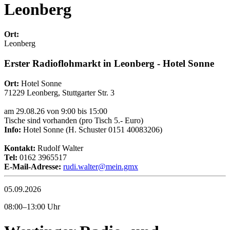
Leonberg
Ort:
Leonberg
Erster Radioflohmarkt in Leonberg - Hotel Sonne
Ort:
Hotel Sonne
71229 Leonberg, Stuttgarter Str. 3
am 29.08.26 von 9:00 bis 15:00
Tische sind vorhanden (pro Tisch 5.- Euro)
Info:
Hotel Sonne (H. Schuster 0151 40083206)
Kontakt:
Rudolf Walter
Tel:
0162 3965517
E-Mail-Adresse:
rudi.walter@mein.gmx
05.09.2026
08:00–13:00 Uhr