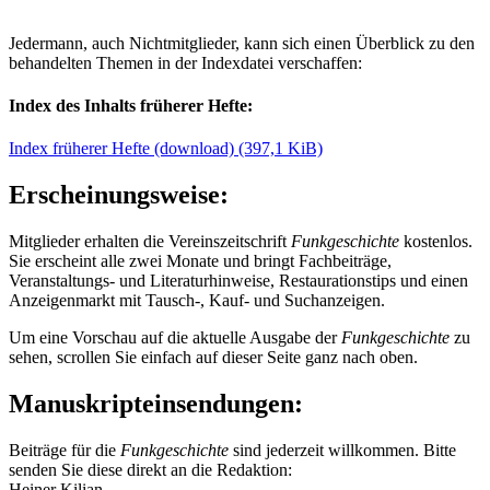
Jedermann, auch Nichtmitglieder, kann sich einen Überblick zu den
behandelten Themen in der Indexdatei verschaffen:
Index des Inhalts früherer Hefte:
Index früherer Hefte (download)
(397,1 KiB)
Erscheinungsweise:
Mitglieder erhalten die Vereinszeitschrift
Funkgeschichte
kostenlos.
Sie erscheint alle zwei Monate und bringt Fachbeiträge,
Veranstaltungs- und Literaturhinweise, Restaurationstips und einen
Anzeigenmarkt mit Tausch-, Kauf- und Suchanzeigen.
Um eine Vorschau auf die aktuelle Ausgabe der
Funkgeschichte
zu
sehen, scrollen Sie einfach auf dieser Seite ganz nach oben.
Manuskripteinsendungen:
Beiträge für die
Funkgeschichte
sind jederzeit willkommen. Bitte
senden Sie diese direkt an die Redaktion:
Heiner Kilian,