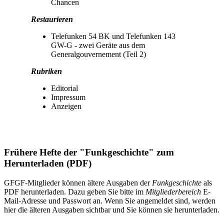
Chancen
Restaurieren
Telefunken 54 BK und Telefunken 143
GW-G - zwei Geräte aus dem
Generalgouvernement (Teil 2)
Rubriken
Editorial
Impressum
Anzeigen
Frühere Hefte der "Funkgeschichte" zum
Herunterladen (PDF)
GFGF-Mitglieder können ältere Ausgaben der
Funkgeschichte
als
PDF herunterladen. Dazu geben Sie bitte im
Mitgliederbereich
E-
Mail-Adresse und Passwort an. Wenn Sie angemeldet sind, werden
hier die älteren Ausgaben sichtbar und Sie können sie herunterladen.