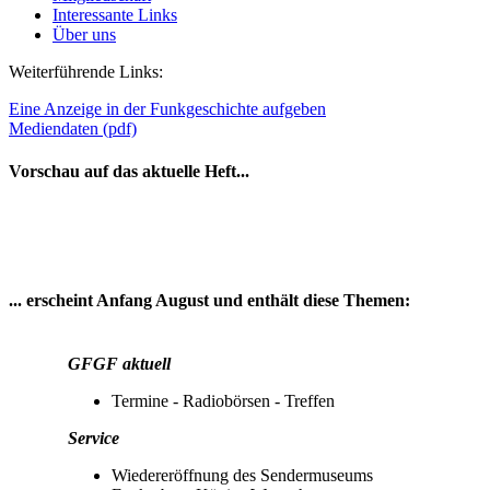
Interessante Links
Über uns
Weiterführende Links:
Eine Anzeige in der Funkgeschichte aufgeben
Mediendaten (pdf)
Vorschau auf das aktuelle Heft...
... erscheint Anfang August und enthält diese Themen:
GFGF aktuell
Termine - Radiobörsen - Treffen
Service
Wiedereröffnung des Sendermuseums