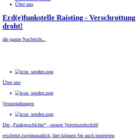
Über uns
Erd(e)funkstelle Raisting - Verschrottung
droht!
die ganze Nachricht...
Über uns
Veranstaltungen
Die „Funkgeschichte“ - unsere Vereinszeitschrift
erscheint zweimonatlich, hier können Sie auch inserieren