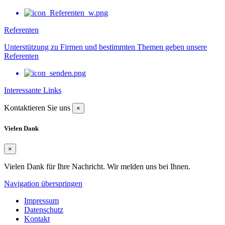
Referenten
Unterstützung zu Firmen und bestimmten Themen geben unsere
Referenten
Interessante Links
Kontaktieren Sie uns
×
Vielen Dank
×
Vielen Dank für Ihre Nachricht. Wir melden uns bei Ihnen.
Navigation überspringen
Impressum
Datenschutz
Kontakt