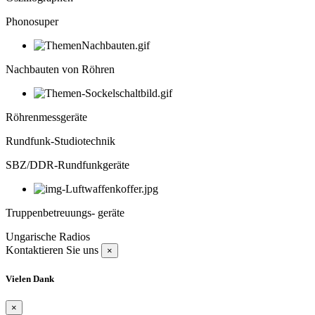
Phonosuper
Nachbauten von Röhren
Röhrenmessgeräte
Rundfunk-Studiotechnik
SBZ/DDR-Rundfunkgeräte
Truppenbetreuungs- geräte
Ungarische Radios
Kontaktieren Sie uns
×
Vielen Dank
×