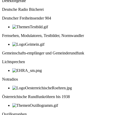
Detektorgeräte
Deutsche Radio Bücherei
Deutscher Freiheitssender 904
Fernsehen, Modulatoren, Testbilder, Normwandler
Gemeinschafts-empfänger und Gemeinderundfunk
Lichtsprechen
Notradios
Österreichische Rundfunkröhren bis 1938
Oszillographen