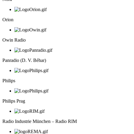
Orion
Owin Radio
Panradio (D. V. Béhar)
Philips
Philips Prag
Radio Industrie München – Radio RIM