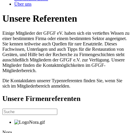
Über uns
Unsere Referenten
Einige Mitglieder der GFGF eV. haben sich ein vertieftes Wissen zu
einer bestimmten Firma oder einem bestimmten Sektor angeeignet.
Sie kennen teilweise auch Quellen für rare Ersatzteile. Dieses
Fachwissen, Unterlagen und auch Tipps für die Restauration von
Geräten, und Hilfe bei der Recherche zu Firmengeschichten steht
ausschließlich Mitgliedern der GFGF e.V. zur Verfügung. Unsere
Mitglieder finden die Kontaktmöglichkeiten im GFGF-
Mitgliederbereich.
Die Kontaktdaten unserer Typenreferenten finden Sie, wenn Sie
sich im Mitgliederbereich anmelden.
Unsere Firmenreferenten
Nora