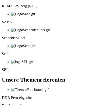
REMA Stollberg (RFT)
SABA
Schneider-Opel
Seibt
SEL
Unsere Themenreferenten
DDR Fernsehgeräte